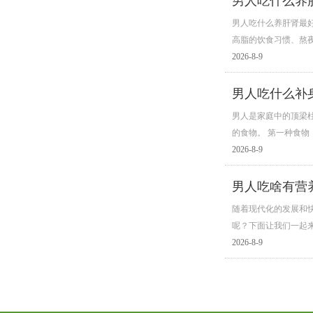
男人吃什么养
男人吃什么养肝肾最
高脂的饮食习惯、熬
2026-8-9
男人吃什么补
男人是家庭中的顶梁
的食物。 第一种食物
2026-8-9
男人吃啥有营
随着现代化的发展和
呢？下面让我们一起
2026-8-9