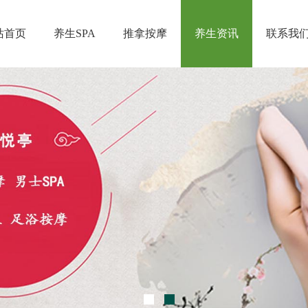
站首页
养生SPA
推拿按摩
养生资讯
联系我