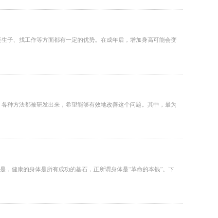
妻生子、找工作等方面都有一定的优势。在成年后，增加身高可能会变
，各种方法都被研发出来，希望能够有效地改善这个问题。其中，最为
是，健康的身体是所有成功的基石，正所谓身体是“革命的本钱”。下