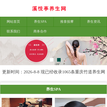
网站首页
养生SPA
推拿按摩
养生资讯
联系我们
商务合作
更新时间：2026-8-8 现已经收录1065条重庆竹道养生网
信息
养生SPA