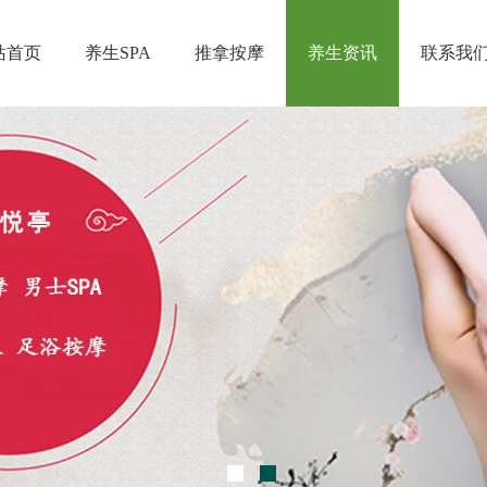
站首页
养生SPA
推拿按摩
养生资讯
联系我