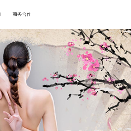
们
商务合作