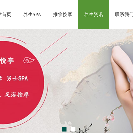
站首页
养生SPA
推拿按摩
养生资讯
联系我